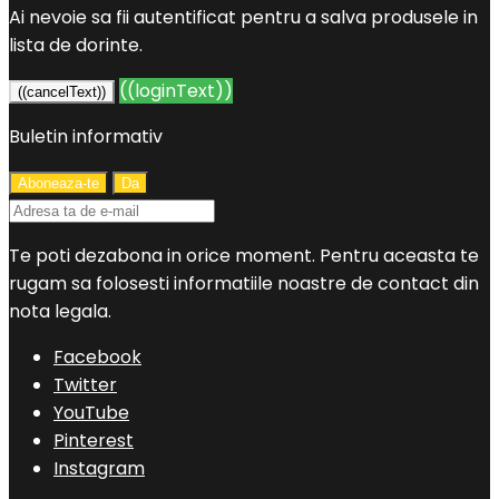
Ai nevoie sa fii autentificat pentru a salva produsele in
lista de dorinte.
((loginText))
((cancelText))
Buletin informativ
Te poti dezabona in orice moment. Pentru aceasta te
rugam sa folosesti informatiile noastre de contact din
nota legala.
Facebook
Twitter
YouTube
Pinterest
Instagram