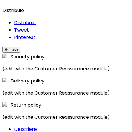
Distribuie
Distribuie
Tweet
Pinterest
Security policy
(edit with the Customer Reassurance module)
Delivery policy
(edit with the Customer Reassurance module)
Return policy
(edit with the Customer Reassurance module)
Descriere