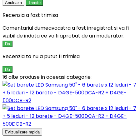
Anuleaza
Trimite
Recenzia a fost trimisa
Comentariul dumeavoastra a fost inregistrat si va fi
vizibil de indata ce va fi aprobat de un moderator.
Da
Recenzia ta nu a putut fi trimisa
Da
16 alte produse in aceeasi categorie:

Vizualizare rapida