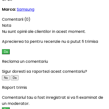
Marca:
Samsung
Comentarii (0)
Nota
Nu sunt opinii ale clientilor in acest moment.
Aprecierea ta pentru recenzie nu a putut fi trimisa
Da
Reclama un comentariu
Sigur doresti sa raportezi acest comentariu?
Nu
Da
Raport trimis
Comentariul tau a fost inregistrat si va fi examinat de
un moderator.