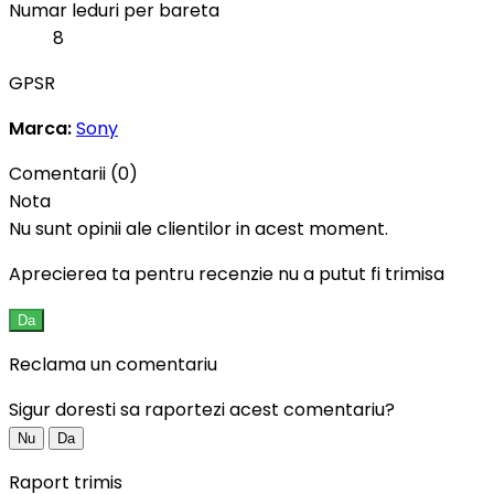
Numar leduri per bareta
8
GPSR
Marca:
Sony
Comentarii (0)
Nota
Nu sunt opinii ale clientilor in acest moment.
Aprecierea ta pentru recenzie nu a putut fi trimisa
Da
Reclama un comentariu
Sigur doresti sa raportezi acest comentariu?
Nu
Da
Raport trimis