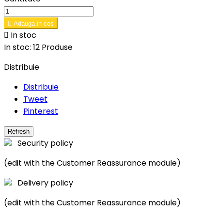

Adauga in cos

In stoc
In stoc:
12 Produse
Distribuie
Distribuie
Tweet
Pinterest
Security policy
(edit with the Customer Reassurance module)
Delivery policy
(edit with the Customer Reassurance module)