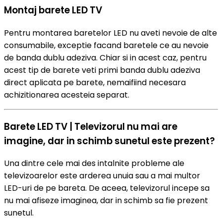
Montaj barete LED TV
Pentru montarea baretelor LED nu aveti nevoie de alte
consumabile, exceptie facand baretele ce au nevoie
de banda dublu adeziva. Chiar si in acest caz, pentru
acest tip de barete veti primi banda dublu adeziva
direct aplicata pe barete, nemaifiind necesara
achizitionarea acesteia separat.
Barete LED TV | Televizorul nu mai are
imagine, dar in schimb sunetul este prezent?
Una dintre cele mai des intalnite probleme ale
televizoarelor este arderea unuia sau a mai multor
LED-uri de pe bareta. De aceea, televizorul incepe sa
nu mai afiseze imaginea, dar in schimb sa fie prezent
sunetul.