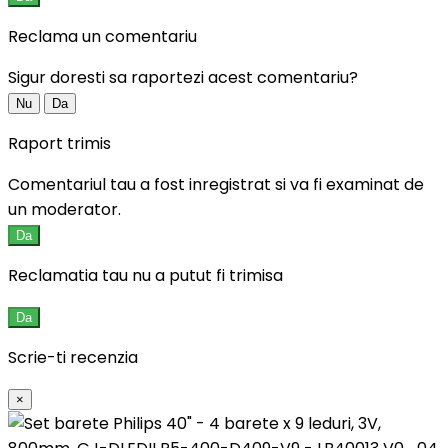
Reclama un comentariu
Sigur doresti sa raportezi acest comentariu?
Nu
Da
Raport trimis
Comentariul tau a fost inregistrat si va fi examinat de
un moderator.
Da
Reclamatia tau nu a putut fi trimisa
Da
Scrie-ti recenzia
×