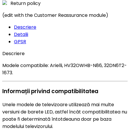
Return policy
(edit with the Customer Reassurance module)
Descriere
Detalii
GPSR
Descriere
Modele compatibile: Arielli, HV32OWHB-N86, 32DN6T2-
1673.
Informații privind compatibilitatea
Unele modele de televizoare utilizează mai multe
versiuni de barete LED, astfel încât compatibilitatea nu
poate fi determinată întotdeauna doar pe baza
modelului televizorului.