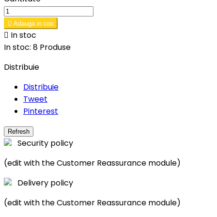

Adauga in cos

In stoc
In stoc:
8 Produse
Distribuie
Distribuie
Tweet
Pinterest
Security policy
(edit with the Customer Reassurance module)
Delivery policy
(edit with the Customer Reassurance module)