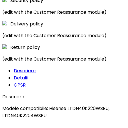
Security policy
(edit with the Customer Reassurance module)
Delivery policy
(edit with the Customer Reassurance module)
Return policy
(edit with the Customer Reassurance module)
Descriere
Detalii
GPSR
Descriere
Modele compatibile: Hisense LTDN40K220WSEU,
LTDN40K2204WSEU.