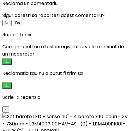
Reclama un comentariu
Sigur doresti sa raportezi acest comentariu?
Nu
Da
Raport trimis
Comentariul tau a fost inregistrat si va fi examinat de
un moderator.
Da
Reclamatia tau nu a putut fi trimisa
Da
Scrie-ti recenzia
×